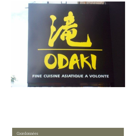
Coordonnées