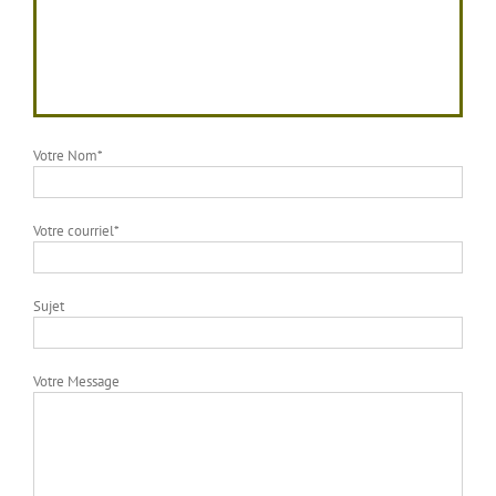
Votre Nom*
Votre courriel*
Sujet
Votre Message